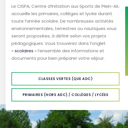
Le CISPA, Centre d’Initiation aux Sports de Plein-Air,
accueille les primaires, collèges et lycée durant
toute l’année scolaire. De nombreuses activités
environnementales, terrestres ou nautiques vous
seront proposées, à définir selon vos projets
pédagogiques. Vous trouverez dans l’onglet
«
scolaires
» l’ensemble des informations et
documents pour bien préparer votre séjour.
CLASSES VERTES (QUE ADC)
PRIMAIRES (HORS ADC) / COLLÈGES / LYCÉES