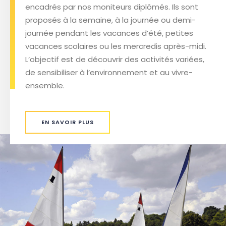
encadrés par nos moniteurs diplômés. Ils sont
proposés à la semaine, à la journée ou demi-
journée pendant les vacances d’été, petites
vacances scolaires ou les mercredis après-midi.
L’objectif est de découvrir des activités variées,
de sensibiliser à l’environnement et au vivre-
ensemble.
EN SAVOIR PLUS