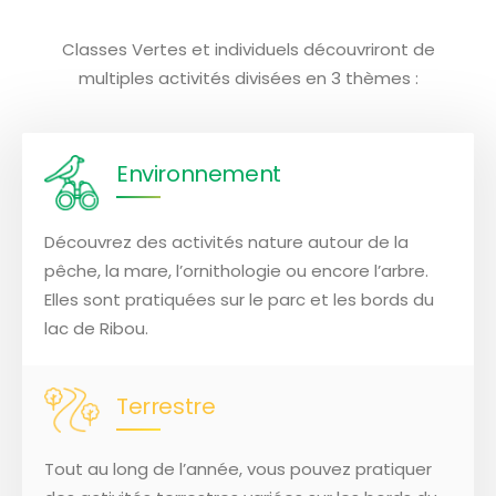
Classes Vertes et individuels découvriront de
multiples activités divisées en 3 thèmes :
Environnement
Découvrez des activités nature autour de la
pêche, la mare, l’ornithologie ou encore l’arbre.
Elles sont pratiquées sur le parc et les bords du
lac de Ribou.
Terrestre
Tout au long de l’année, vous pouvez pratiquer