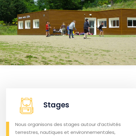
Stages
Nous organisons des stages autour d’activités
terrestres, nautiques et environnementales,