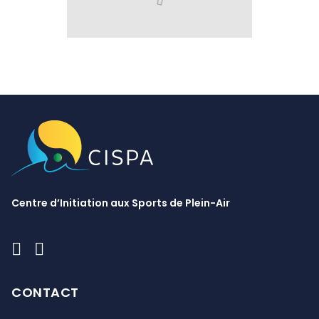
Centre d’Initiation aux Sports de Plein-Air
CONTACT