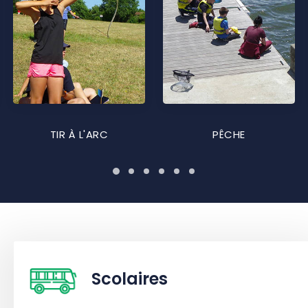
TIR À L'ARC
PÊCHE
Scolaires