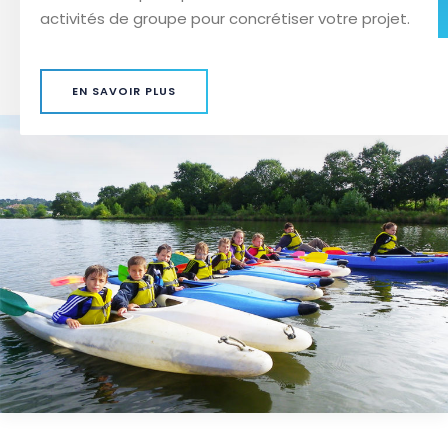
activités de groupe pour concrétiser votre projet.
EN SAVOIR PLUS