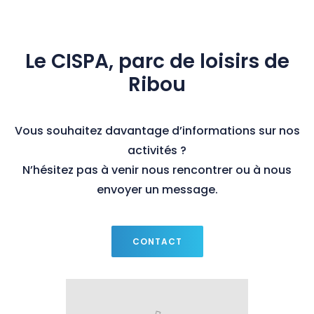
Le CISPA, parc de loisirs de
Ribou
Vous souhaitez davantage d’informations sur nos
activités ?
N’hésitez pas à venir nous rencontrer ou à nous
envoyer un message.
CONTACT