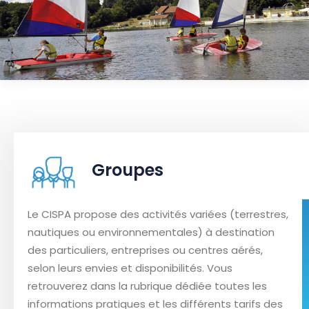
Groupes
Le CISPA propose des activités variées (terrestres,
nautiques ou environnementales) à destination
des particuliers, entreprises ou centres aérés,
selon leurs envies et disponibilités. Vous
retrouverez dans la rubrique dédiée toutes les
informations pratiques et les différents tarifs des