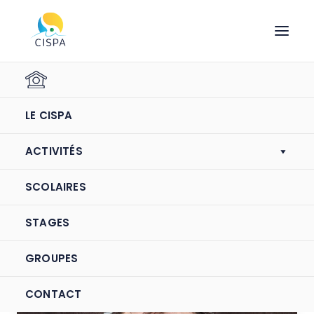
Christophe
LE CISPA
Éducateur CISPA
ACTIVITÉS
SCOLAIRES
STAGES
GROUPES
CONTACT