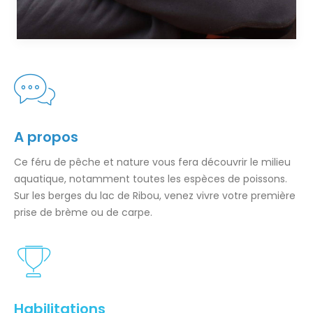
A propos
Ce féru de pêche et nature vous fera découvrir le milieu
aquatique, notamment toutes les espèces de poissons.
Sur les berges du lac de Ribou, venez vivre votre première
prise de brème ou de carpe.
Habilitations